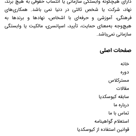
دارای هیچگونه وابستگی سازمانی یا انتساب حقوقی به هیچ برند،
نهاد، شرکت یا شخص ثالثی در دنیا نمی باشد. همکاری‌های
فرهنگی، آموزشی و حرفه‌ای با اشخاص، نهادها و برندها به
هیچ‌وجه به‌معنای حمایت، تأیید، اسپانسری، مالکیت یا وابستگی
سازمانی نمی‌باشد.
صفحات اصلی
خانه
دوره
مسترکلاس
مقالات
سابقه کیوسکدیا
درباره ما
تماس با ما
استعلام گواهینامه
قوانین استفاده از کیوسکدیا