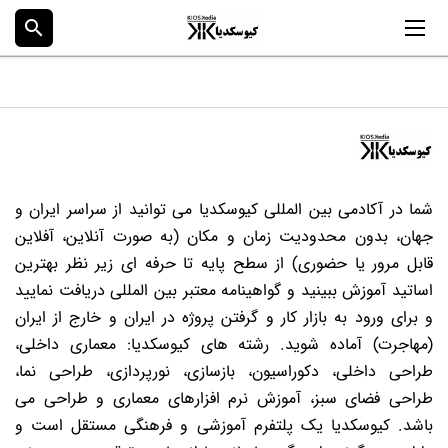
search
شما در آکادمی بین المللی کیوسکدیا می توانید از سراسر ایران و
جهان، بدون محدودیت زمان و مکان (به صورت آنلاین، آفلاین
قابل مرور یا حضوری) از سطح پایه تا حرفه ای زیر نظر بهترین
اساتید آموزش ببینید و گواهینامه معتبر بین المللی دریافت نمایید
و برای ورود به بازار کار و گرفتن پروژه در ایران و خارج از ایران
(مهاجرت) آماده شوید. رشته های کیوسکدیا: معماری داخلی،
طراحی داخلی، دکوراسیون، بازسازی، نورپردازی، طراحی نما،
طراحی فضای سبز، آموزش نرم افزارهای معماری و طراحی می
باشد. کیوسکدیا یک پلتفرم آموزشی و فرهنگی مستقل است و