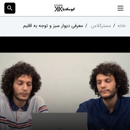
search
خانه
/
مسترکلاس
/
معرفی دیوار سبز و توجه به اقلیم