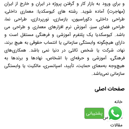
و برای ورود به بازار کار و گرفتن پروژه در ایران و خارج از ایران
(مهاجرت) آماده شوید. رشته های کیوسکدیا: معماری داخلی،
طراحی داخلی، دکوراسیون، بازسازی، نورپردازی، طراحی نما،
طراحی فضای سبز، آموزش نرم افزارهای معماری و طراحی می
باشد. کیوسکدیا یک پلتفرم آموزشی و فرهنگی مستقل است و
دارای هیچگونه وابستگی سازمانی یا انتساب حقوقی به هیچ برند،
نهاد، شرکت یا شخص ثالثی در دنیا نمی باشد. همکاری‌های
فرهنگی، آموزشی و حرفه‌ای با اشخاص، نهادها و برندها به
هیچ‌وجه به‌معنای حمایت، تأیید، اسپانسری، مالکیت یا وابستگی
سازمانی نمی‌باشد.
صفحات اصلی
خانه
دوره
پشتیبانی
مسترکلاس
مقالات