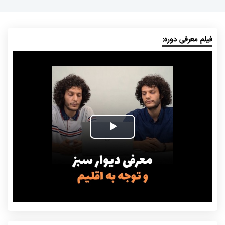
فیلم معرفی دوره:
Play
Video