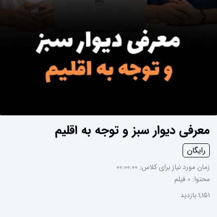
معرفی دیوار سبز و توجه به اقلیم
رایگان
زمان مورد نیاز برای کلاس: 00:00:00
محتوا: 0 فیلم
1,151 بازدید