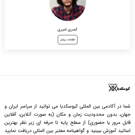
کسری امیری
اطلاعات بیشتر
شما در آکادمی بین المللی کیوسکدیا می توانید از سراسر ایران و
جهان، بدون محدودیت زمان و مکان (به صورت آنلاین، آفلاین
قابل مرور یا حضوری) از سطح پایه تا حرفه ای زیر نظر بهترین
اساتید آموزش ببینید و گواهینامه معتبر بین المللی دریافت نمایید