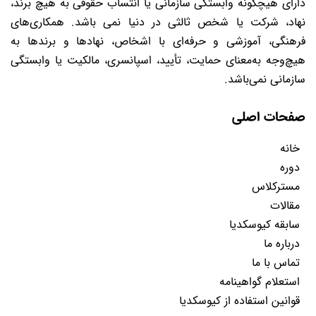
دارای هیچگونه وابستگی سازمانی یا انتساب حقوقی به هیچ برند،
نهاد، شرکت یا شخص ثالثی در دنیا نمی باشد. همکاری‌های
فرهنگی، آموزشی و حرفه‌ای با اشخاص، نهادها و برندها به
هیچ‌وجه به‌معنای حمایت، تأیید، اسپانسری، مالکیت یا وابستگی
سازمانی نمی‌باشد.
صفحات اصلی
خانه
دوره
مسترکلاس
مقالات
سابقه کیوسکدیا
درباره ما
تماس با ما
استعلام گواهینامه
قوانین استفاده از کیوسکدیا