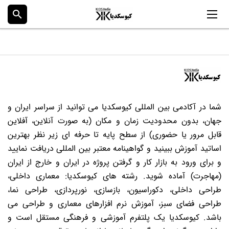
search
شما در آکادمی بین المللی کیوسکدیا می توانید از سراسر ایران و
جهان، بدون محدودیت زمان و مکان (به صورت آنلاین، آفلاین
قابل مرور یا حضوری) از سطح پایه تا حرفه ای زیر نظر بهترین
اساتید آموزش ببینید و گواهینامه معتبر بین المللی دریافت نمایید
و برای ورود به بازار کار و گرفتن پروژه در ایران و خارج از ایران
(مهاجرت) آماده شوید. رشته های کیوسکدیا: معماری داخلی،
طراحی داخلی، دکوراسیون، بازسازی، نورپردازی، طراحی نما،
طراحی فضای سبز، آموزش نرم افزارهای معماری و طراحی می
باشد. کیوسکدیا یک پلتفرم آموزشی و فرهنگی مستقل است و